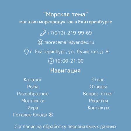
"Морская тема"
магазин морепродуктов в Екатеринбурге
+7(912)-219-99-69
moretema1@yandex.ru
г. Екатеринбург, ул. Лучистая, д. 8
10:00-21:00
Навигация
Каталог
О нас
Рыба
Отзывы
Ракообразные
Вопрос-ответ
Моллюски
Рецепты
Икра
Контакты
Готовые блюда
Согласие на обработку персональных данных