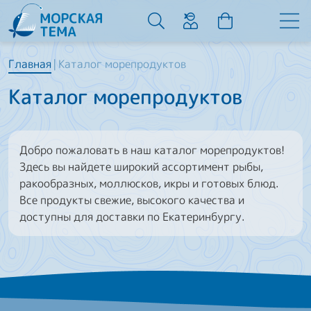
Главная
Каталог морепродуктов
Каталог морепродуктов
Добро пожаловать в наш каталог морепродуктов!
Здесь вы найдете широкий ассортимент рыбы,
ракообразных, моллюсков, икры и готовых блюд.
Все продукты свежие, высокого качества и
доступны для доставки по Екатеринбургу.