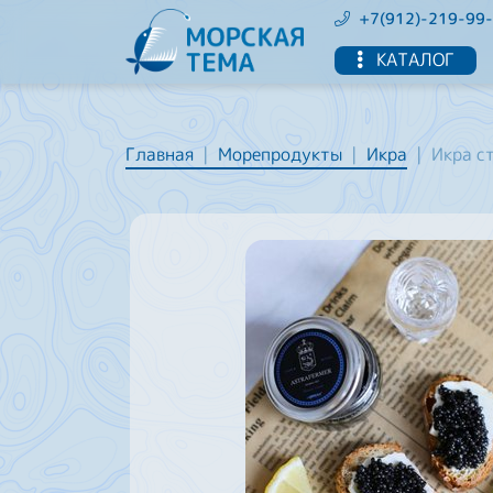
+7(912)-219-99
КАТАЛОГ
Главная
Морепродукты
Икра
Икра с