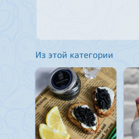
Из этой категории