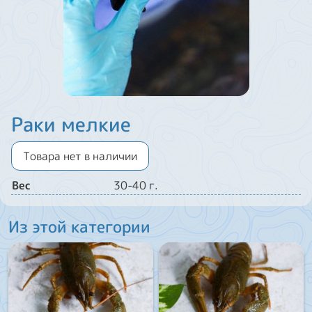
Раки мелкие
Товара нет в наличии
Вес
30-40 г.
Из этой категории