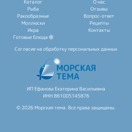
Каталог
О нас
Рыба
Отзывы
Ракообразные
Вопрос-ответ
Моллюски
Рецепты
Икра
Контакты
Готовые блюда
Согласие на обработку персональных данных
ИП Ефанова Екатерина Васильевна
ИНН 861005145876
© 2026 Морская тема. Все права защищены.