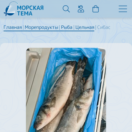
Главная
Морепродукты
Рыба
Цельная
Сибас