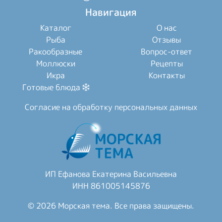
Навигация
Каталог
О нас
Рыба
Отзывы
Ракообразные
Вопрос-ответ
Моллюски
Рецепты
Икра
Контакты
Готовые блюда
Согласие на обработку персональных данных
ИП Ефанова Екатерина Васильевна
ИНН 861005145876
© 2026 Морская тема. Все права защищены.