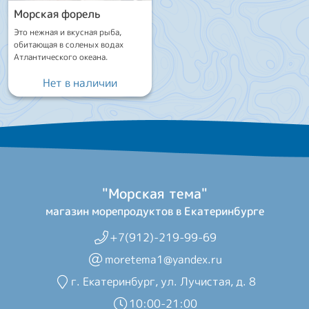
Морская форель
Это нежная и вкусная рыба,
обитающая в соленых водах
Атлантического океана.
Нет в наличии
"Морская тема"
магазин морепродуктов в Екатеринбурге
+7(912)-219-99-69
moretema1@yandex.ru
г. Екатеринбург, ул. Лучистая, д. 8
10:00-21:00