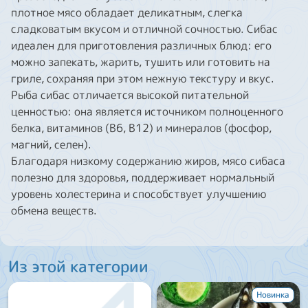
плотное мясо обладает деликатным, слегка
сладковатым вкусом и отличной сочностью. Сибас
идеален для приготовления различных блюд: его
можно запекать, жарить, тушить или готовить на
гриле, сохраняя при этом нежную текстуру и вкус.
Рыба сибас отличается высокой питательной
ценностью: она является источником полноценного
белка, витаминов (В6, В12) и минералов (фосфор,
магний, селен).
Благодаря низкому содержанию жиров, мясо сибаса
полезно для здоровья, поддерживает нормальный
уровень холестерина и способствует улучшению
обмена веществ.
Из этой категории
Новинка