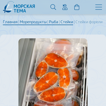
Главная
Морепродукты
Рыба
Стейки
Стейки форели