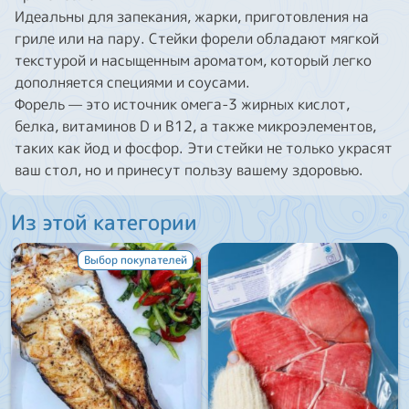
Идеальны для запекания, жарки, приготовления на
гриле или на пару. Стейки форели обладают мягкой
текстурой и насыщенным ароматом, который легко
дополняется специями и соусами.
Форель — это источник омега-3 жирных кислот,
белка, витаминов D и B12, а также микроэлементов,
таких как йод и фосфор. Эти стейки не только украсят
ваш стол, но и принесут пользу вашему здоровью.
Из этой категории
Выбор покупателей