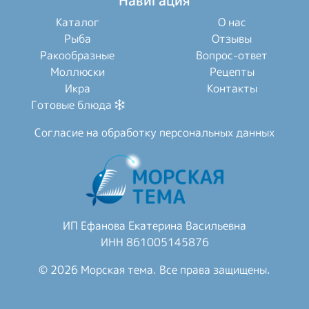
Навигация
Каталог
О нас
Рыба
Отзывы
Ракообразные
Вопрос-ответ
Моллюски
Рецепты
Икра
Контакты
Готовые блюда
Согласие на обработку персональных данных
ИП Ефанова Екатерина Васильевна
ИНН 861005145876
© 2026 Морская тема. Все права защищены.