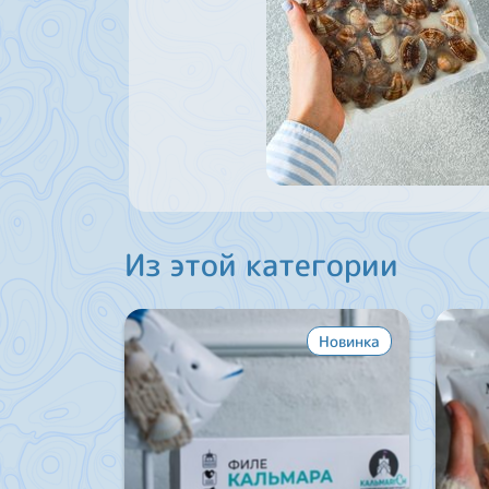
Из этой категории
Новинка