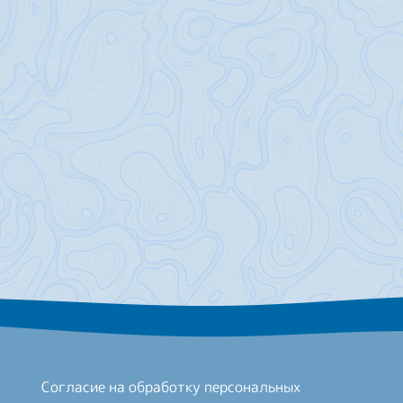
Согласие на обработку персональных